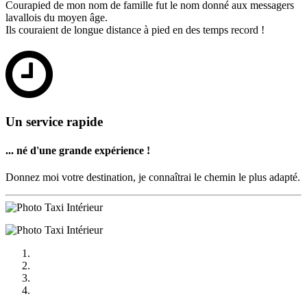
Courapied de mon nom de famille fut le nom donné aux messagers
lavallois du moyen âge.
Ils couraient de longue distance à pied en des temps record !
Un service rapide
... né d'une grande expérience !
Donnez moi votre destination, je connaîtrai le chemin le plus adapté.