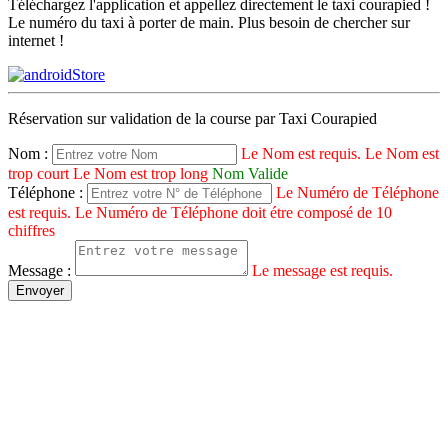
Téléchargez l'application et appellez directement le taxi courapied !
Le numéro du taxi à porter de main. Plus besoin de chercher sur
internet !
Réservation sur validation de la course par Taxi Courapied
Nom :
Le Nom est requis.
Le Nom est
trop court
Le Nom est trop long
Nom Valide
Téléphone :
Le Numéro de Téléphone
est requis.
Le Numéro de Téléphone doit étre composé de 10
chiffres
Message :
Le message est requis.