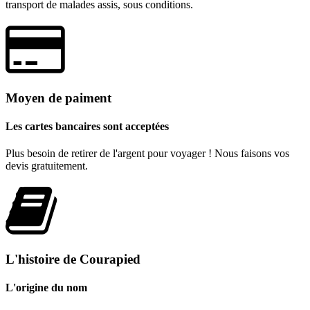
transport de malades assis, sous conditions.
Moyen de paiment
Les cartes bancaires sont acceptées
Plus besoin de retirer de l'argent pour voyager ! Nous faisons vos
devis gratuitement.
L'histoire de Courapied
L'origine du nom