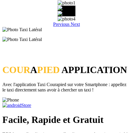
Previous
Next
COUR
A
PIED
APPLICATION
Avec l'application Taxi Courapied sur votre Smartphone : appellez
le taxi directement sans avoir à chercher un taxi !
Facile, Rapide et Gratuit