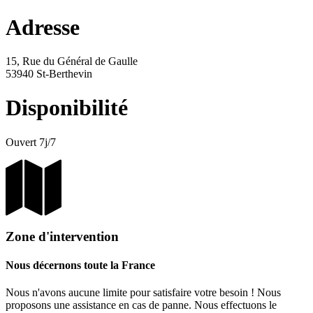
Adresse
15, Rue du Général de Gaulle
53940 St-Berthevin
Disponibilité
Ouvert 7j/7
Zone d'intervention
Nous décernons toute la France
Nous n'avons aucune limite pour satisfaire votre besoin ! Nous
proposons une assistance en cas de panne. Nous effectuons le